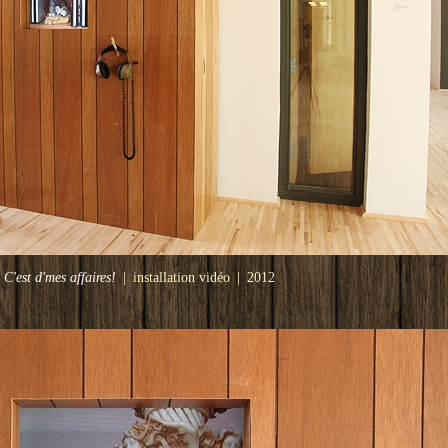
C'est d'mes affaires!
installation vidéo
2012