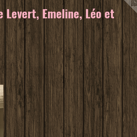
 Levert, Emeline, Léo et