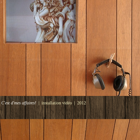
C'est d'mes affaires!
installation vidéo
2012