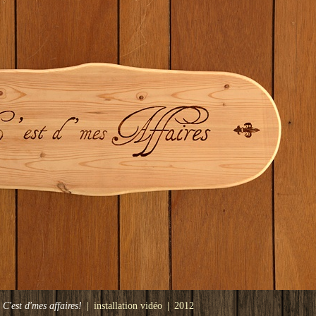
C'est d'mes affaires!
installation vidéo
2012