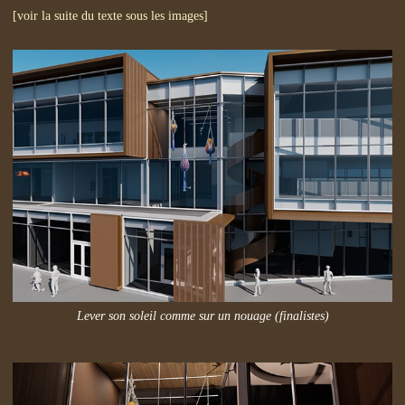
[voir la suite du texte sous les images]
Lever son soleil comme sur un nouage (finalistes)