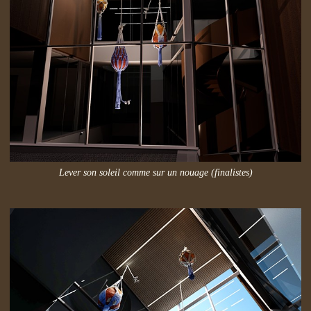
Lever son soleil comme sur un nouage (finalistes)