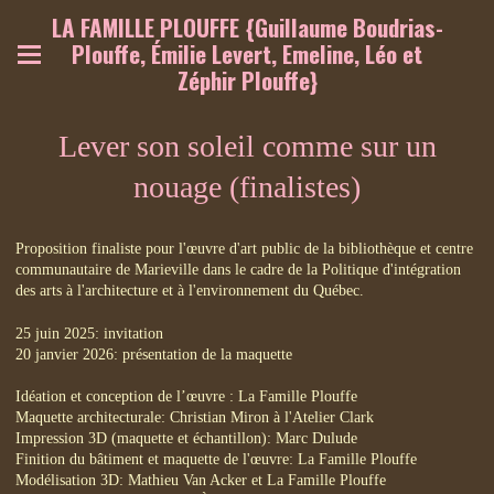
LA FAMILLE PLOUFFE {Guillaume Boudrias-
Plouffe, Émilie Levert, Emeline, Léo et
Zéphir Plouffe}
Lever son soleil comme sur un
nouage (finalistes)
Proposition finaliste pour l'œuvre d'art public de la bibliothèque et centre
communautaire de Marieville dans le cadre de la Politique d'intégration
des arts à l'architecture et à l'environnement du Québec.
25 juin 2025: invitation
20 janvier 2026: présentation de la maquette
Idéation et conception de l’œuvre : La Famille Plouffe
Maquette architecturale: Christian Miron à l'Atelier Clark
Impression 3D (maquette et échantillon): Marc Dulude
Finition du bâtiment et maquette de l'œuvre: La Famille Plouffe
Modélisation 3D: Mathieu Van Acker et La Famille Plouffe