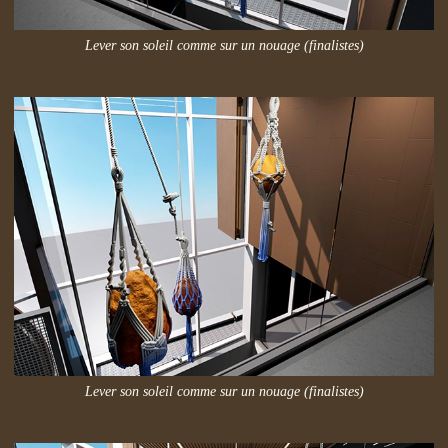
Lever son soleil comme sur un nouage (finalistes)
Lever son soleil comme sur un nouage (finalistes)