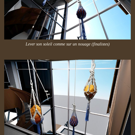
Lever son soleil comme sur un nouage (finalistes)