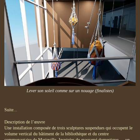
Lever son soleil comme sur un nouage (finalistes)
Suite...
Description de l’œuvre
Une installation composée de trois sculptures suspendues qui occupent le
volume vertical du bâtiment de la bibliothèque et du centre
communautaire de Marieville. Inspirées du macramé domestique — un