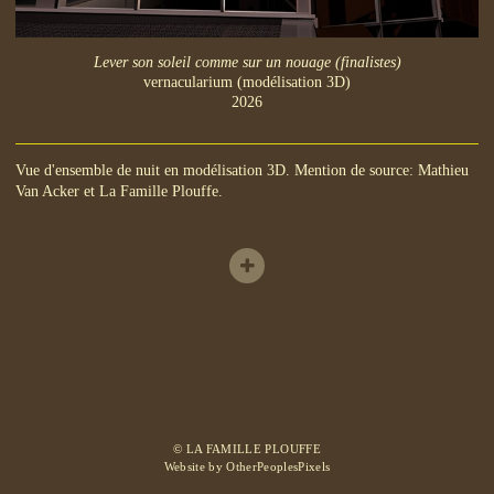
Lever son soleil comme sur un nouage (finalistes)
vernacularium (modélisation 3D)
2026
Vue d'ensemble de nuit en modélisation 3D. Mention de source: Mathieu
Van Acker et La Famille Plouffe.
© LA FAMILLE PLOUFFE
Website by OtherPeoplesPixels