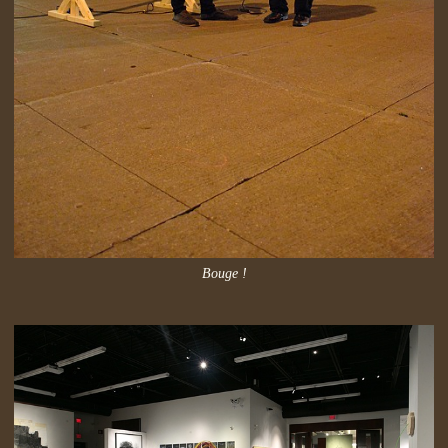
Bouge !