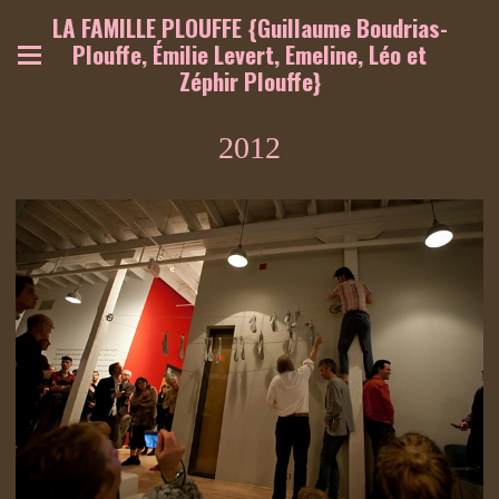
LA FAMILLE PLOUFFE {Guillaume Boudrias-
Plouffe, Émilie Levert, Emeline, Léo et
Zéphir Plouffe}
2012