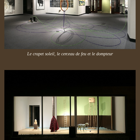
Le crapet soleil, le cerceau de feu et le dompteur