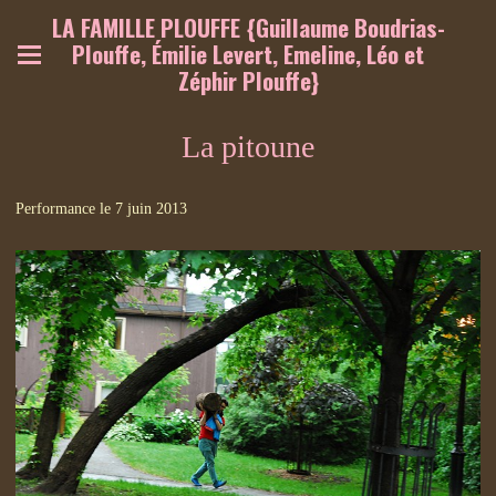
LA FAMILLE PLOUFFE {Guillaume Boudrias-
Plouffe, Émilie Levert, Emeline, Léo et
Zéphir Plouffe}
La pitoune
Performance le 7 juin 2013