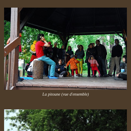
La pitoune (vue d'ensemble)