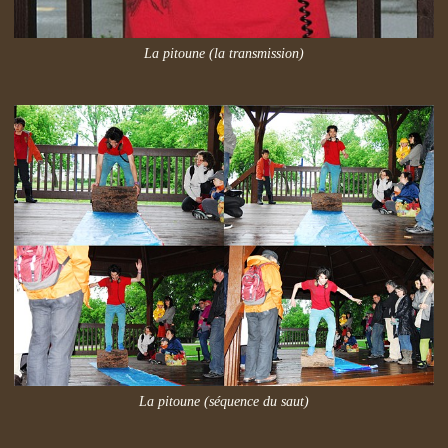
La pitoune (la transmission)
La pitoune (séquence du saut)