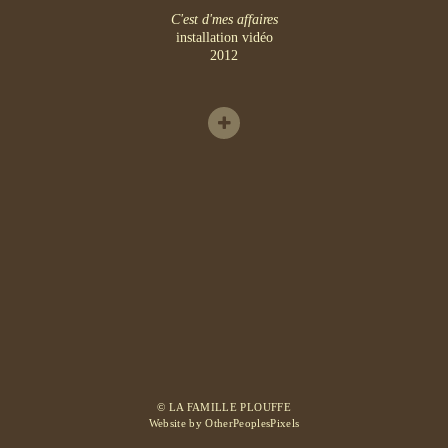
C'est d'mes affaires
installation vidéo
2012
© LA FAMILLE PLOUFFE
Website by OtherPeoplesPixels