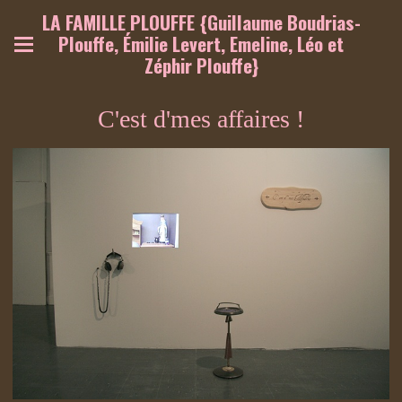
LA FAMILLE PLOUFFE {Guillaume Boudrias-
Plouffe, Émilie Levert, Emeline, Léo et
Zéphir Plouffe}
C'est d'mes affaires !