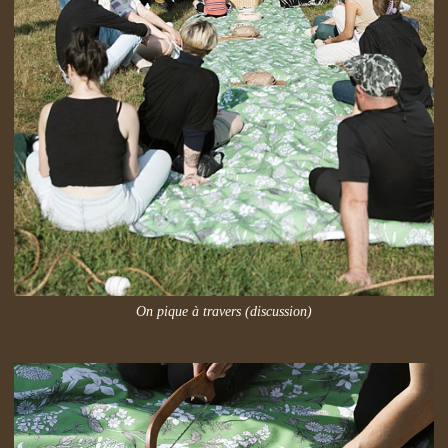
On pique à travers (discussion)