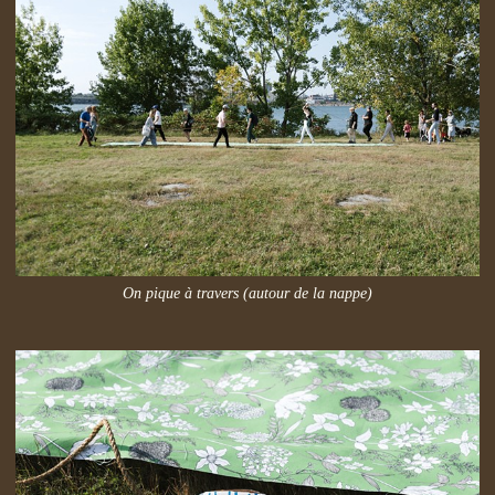
On pique à travers (autour de la nappe)