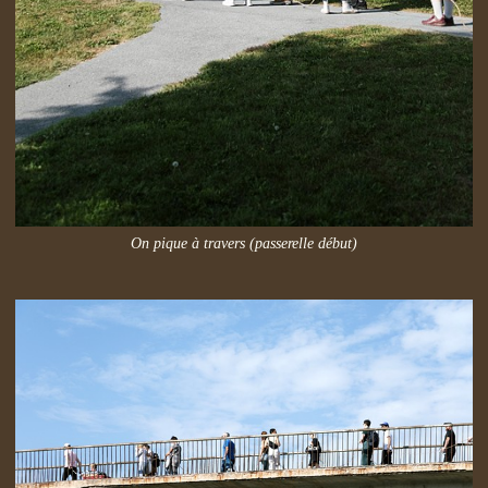
On pique à travers (passerelle début)