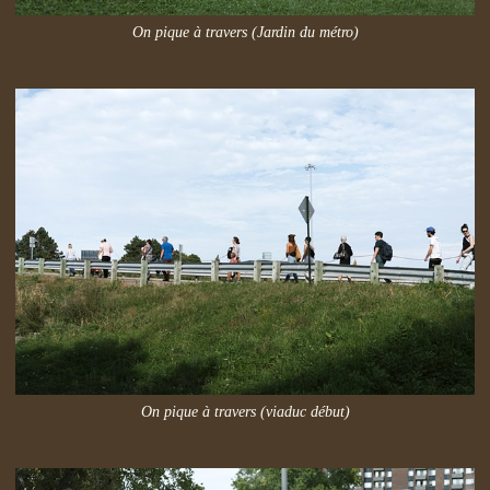
On pique à travers (Jardin du métro)
On pique à travers (viaduc début)