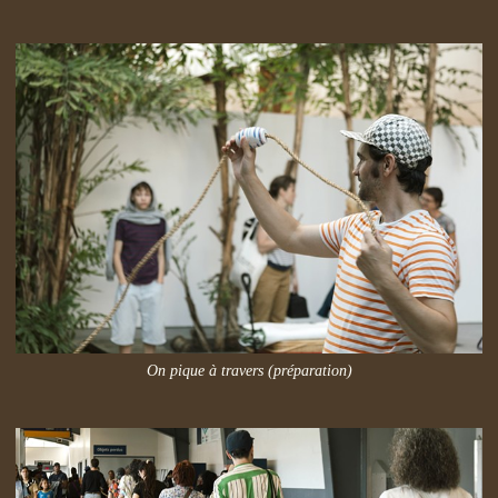
On pique à travers (préparation)