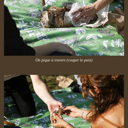
On pique à travers (couper le pain)