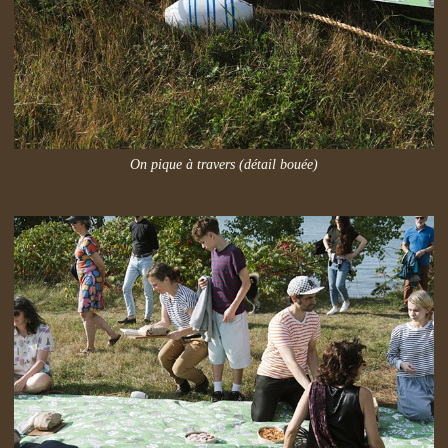
On pique à travers (détail bouée)