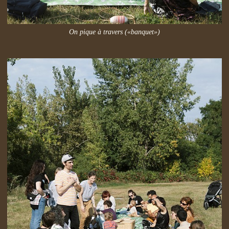
On pique à travers («banquet»)