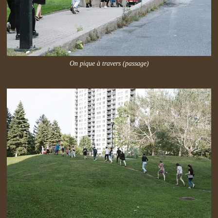
On pique à travers (passage)