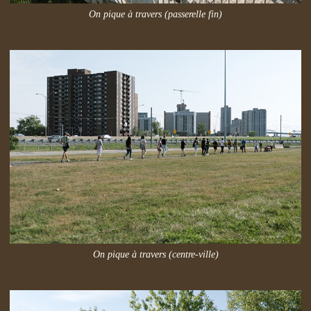
On pique à travers (passerelle fin)
On pique à travers (centre-ville)