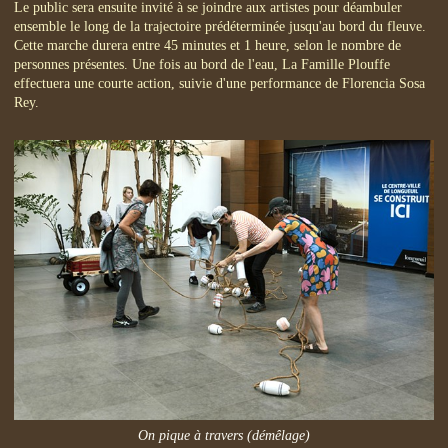
Le public sera ensuite invité à se joindre aux artistes pour déambuler
ensemble le long de la trajectoire prédéterminée jusqu'au bord du fleuve.
Cette marche durera entre 45 minutes et 1 heure, selon le nombre de
personnes présentes. Une fois au bord de l'eau, La Famille Plouffe
effectuera une courte action, suivie d'une performance de Florencia Sosa
Rey.
On pique à travers (démêlage)