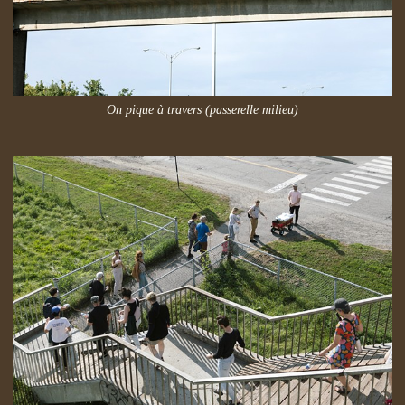
On pique à travers (passerelle milieu)