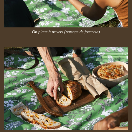
On pique à travers (partage de focaccia)