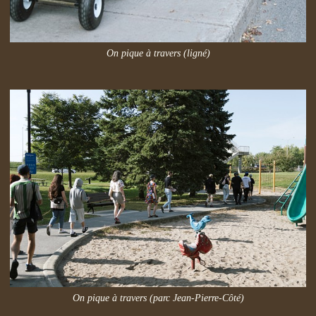
On pique à travers (ligné)
On pique à travers (parc Jean-Pierre-Côté)