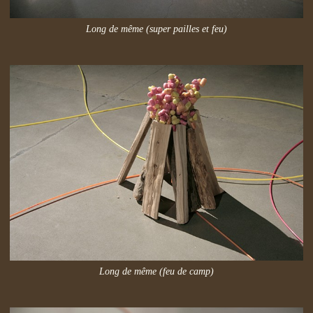
Long de même (super pailles et feu)
Long de même (feu de camp)