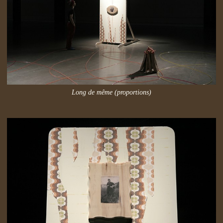
Long de même (proportions)