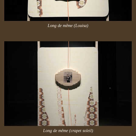
Long de même (Louisa)
Long de même (crapet soleil)