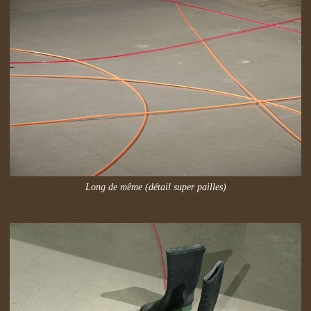
Long de même (détail super pailles)