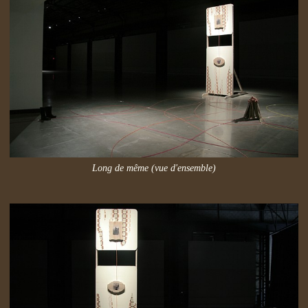
Long de même (vue d'ensemble)