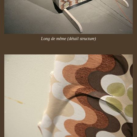
Long de même (détail structure)