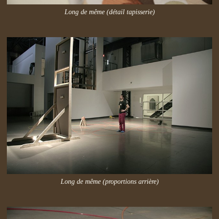
Long de même (détail tapisserie)
Long de même (proportions arrière)