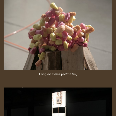
Long de même (détail feu)