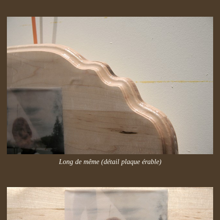
Long de même (détail plaque érable)