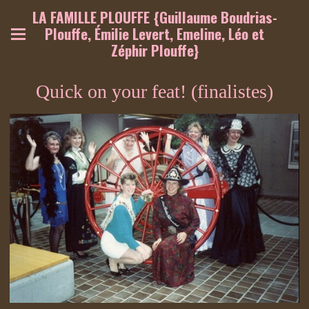
LA FAMILLE PLOUFFE {Guillaume Boudrias-
Plouffe, Émilie Levert, Emeline, Léo et
Zéphir Plouffe}
Quick on your feat! (finalistes)