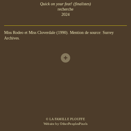
Quick on your feat! (finalistes)
recherche
2024
Miss Rodeo et Miss Cloverdale (1990). Mention de source: Surrey
Archives.
© LA FAMILLE PLOUFFE
Website by OtherPeoplesPixels