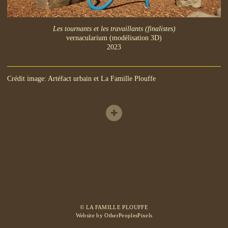
Les tournants et les travaillants (finalistes)
vernacularium (modélisation 3D)
2023
Crédit image: Artéfact urbain et La Famille Plouffe
© LA FAMILLE PLOUFFE
Website by OtherPeoplesPixels