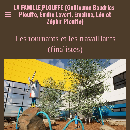
LA FAMILLE PLOUFFE {Guillaume Boudrias-
Plouffe, Émilie Levert, Emeline, Léo et
Zéphir Plouffe}
Les tournants et les travaillants
(finalistes)