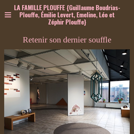
LA FAMILLE PLOUFFE {Guillaume Boudrias-
Plouffe, Émilie Levert, Emeline, Léo et
Zéphir Plouffe}
Retenir son dernier souffle