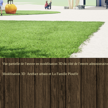
Vue partielle de l'œuvre en modélisation 3D du côté de l'entrée administrative
Modélisation 3D: Artéfact urbain et La Famille Plouffe