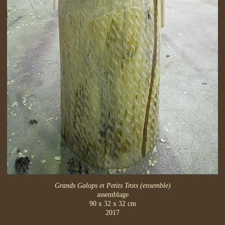
Grands Galops et Petits Trots (ensemble)
assemblage
90 x 32 x 32 cm
2017