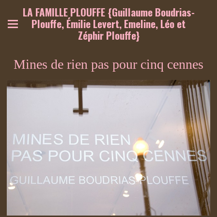
LA FAMILLE PLOUFFE {Guillaume Boudrias-
Plouffe, Émilie Levert, Emeline, Léo et
Zéphir Plouffe}
Mines de rien pas pour cinq cennes