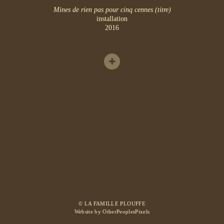
Mines de rien pas pour cinq cennes (titre)
installation
2016
© LA FAMILLE PLOUFFE
Website by OtherPeoplesPixels