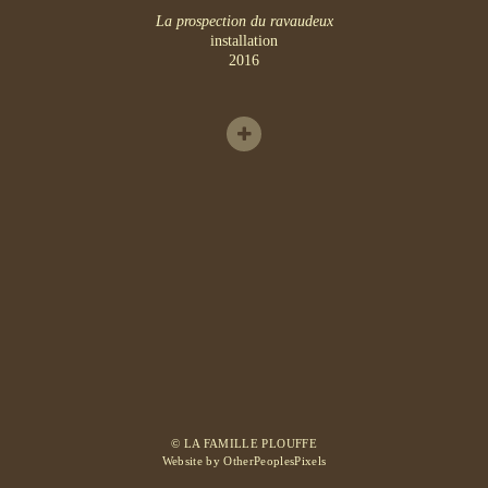
La prospection du ravaudeux
installation
2016
© LA FAMILLE PLOUFFE
Website by OtherPeoplesPixels