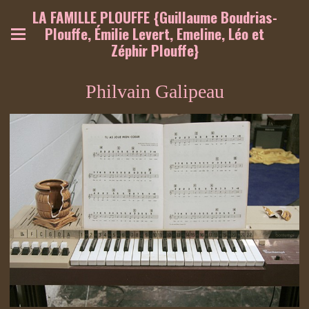
LA FAMILLE PLOUFFE {Guillaume Boudrias-
Plouffe, Émilie Levert, Emeline, Léo et
Zéphir Plouffe}
Philvain Galipeau