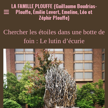
LA FAMILLE PLOUFFE {Guillaume Boudrias-
Plouffe, Émilie Levert, Emeline, Léo et
Zéphir Plouffe}
Chercher les étoiles dans une botte de
foin : Le lutin d’écurie