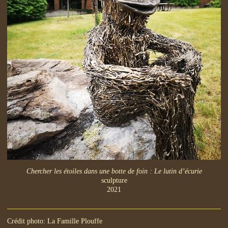
Chercher les étoiles dans une botte de foin : Le lutin d’écurie
sculpture
2021
Crédit photo: La Famille Plouffe