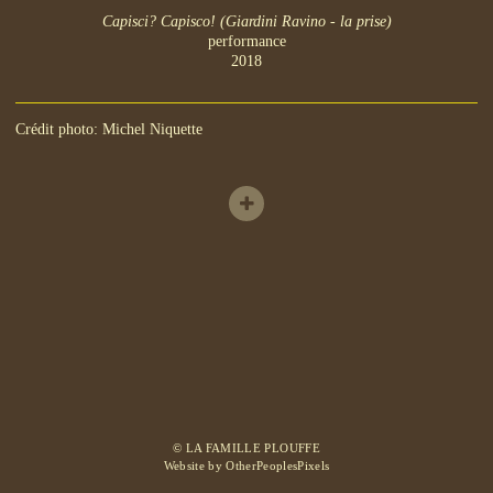
Capisci? Capisco! (Giardini Ravino - la prise)
performance
2018
Crédit photo: Michel Niquette
© LA FAMILLE PLOUFFE
Website by OtherPeoplesPixels