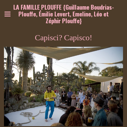
LA FAMILLE PLOUFFE {Guillaume Boudrias-
Plouffe, Émilie Levert, Emeline, Léo et
Zéphir Plouffe}
Capisci? Capisco!