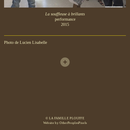
La souffleuse à brillants
performance
2015
Photo de Lucien Lisabelle
© LA FAMILLE PLOUFFE
Website by OtherPeoplesPixels