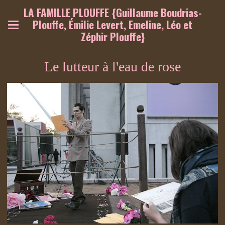
LA FAMILLE PLOUFFE {Guillaume Boudrias-
Plouffe, Émilie Levert, Emeline, Léo et
Zéphir Plouffe}
Le lutteur à l'eau de rose