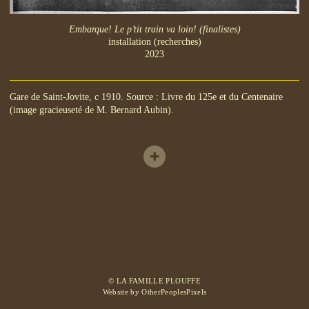
Embarque! Le p’tit train va loin! (finalistes)
installation (recherches)
2023
Gare de Saint-Jovite, c 1910. Source : Livre du 125e et du Centenaire
(image gracieuseté de M. Bernard Aubin).
© LA FAMILLE PLOUFFE
Website by OtherPeoplesPixels