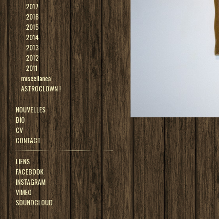
2017
2016
2015
2014
2013
2012
2011
miscellanea
ASTROCLOWN !
NOUVELLES
BIO
CV
CONTACT
LIENS
FACEBOOK
INSTAGRAM
VIMEO
SOUNDCLOUD