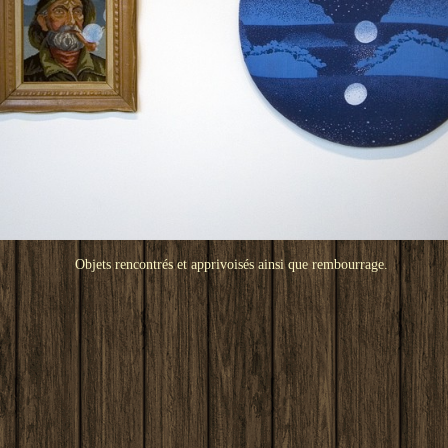
Objets rencontrés et apprivoisés ainsi que rembourrage.