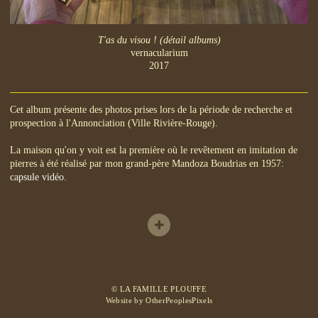
T'as du visou ! (détail albums)
vernacularium
2017
Cet album présente des photos prises lors de la période de recherche et
prospection à l'Annonciation (Ville Rivière-Rouge).
La maison qu'on y voit est la première où le revêtement en imitation de
pierres à été réalisé par mon grand-père Mandoza Boudrias en 1957:
capsule vidéo
.
© LA FAMILLE PLOUFFE
Website by OtherPeoplesPixels