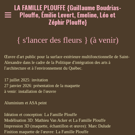
LA FAMILLE PLOUFFE {Guillaume Boudrias-
Plouffe, Émilie Levert, Emeline, Léo et
Zéphir Plouffe}
{ s'lancer des fleurs } (à venir)
Œuvre d'art public pour la surface extérieure multifonctionnelle de Saint-
Alexandre dans le cadre de la Politique d'intégration des arts à
l'architecture et à l'environnement du Québec.
17 juillet 2025: invitation
27 janvier 2026: présentation de la maquette
à venir: installation de l'œuvre
Aluminium et ASA peint
Idéation et conception: La Famille Plouffe
Modélisation 3D: Mathieu Van Acker et La Famille Plouffe
Impression 3D (maquette, échantillon et œuvre): Marc Dulude
Finition maquette de l'œuvre: La Famille Plouffe