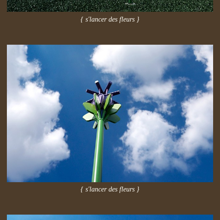
{ s'lancer des fleurs }
{ s'lancer des fleurs }