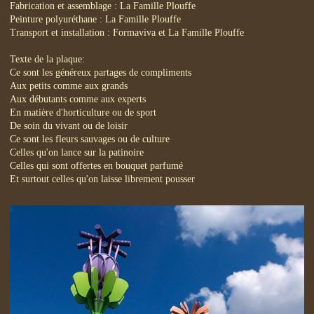
Fabrication et assemblage : La Famille Plouffe
Peinture polyuréthane : La Famille Plouffe
Transport et installation : Formaviva et La Famille Plouffe
Texte de la plaque:
Ce sont les généreux partages de compliments
Aux petits comme aux grands
Aux débutants comme aux experts
En matière d'horticulture ou de sport
De soin du vivant ou de loisir
Ce sont les fleurs sauvages ou de culture
Celles qu'on lance sur la patinoire
Celles qui sont offertes en bouquet parfumé
Et surtout celles qu'on laisse librement pousser