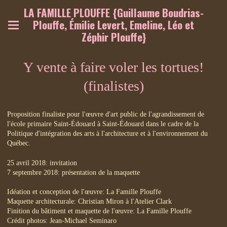
LA FAMILLE PLOUFFE {Guillaume Boudrias-
Plouffe, Émilie Levert, Emeline, Léo et
Zéphir Plouffe}
Y vente à faire voler les tortues!
(finalistes)
Proposition finaliste pour l'œuvre d'art public de l'agrandissement de
l'école primaire Saint-Édouard à Saint-Édouard dans le cadre de la
Politique d'intégration des arts à l'architecture et à l'environnement du
Québec.
25 avril 2018: invitation
7 septembre 2018: présentation de la maquette
Idéation et conception de l'œuvre: La Famille Plouffe
Maquette architecturale: Christian Miron à l'Atelier Clark
Finition du bâtiment et maquette de l'œuvre: La Famille Plouffe
Crédit photos: Jean-Michael Seminaro