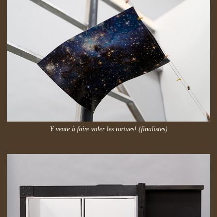
Y vente à faire voler les tortues! (finalistes)