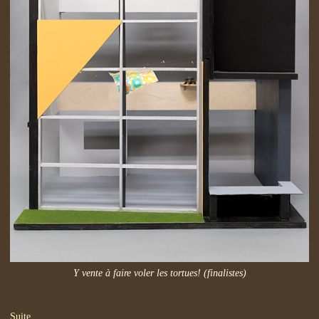
Y vente à faire voler les tortues! (finalistes)
Suite...