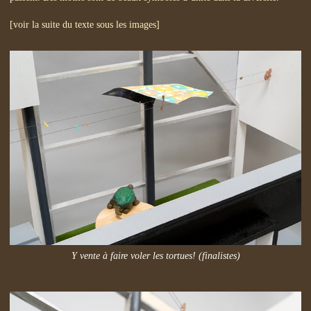
[voir la suite du texte sous les images]
Y vente à faire voler les tortues! (finalistes)