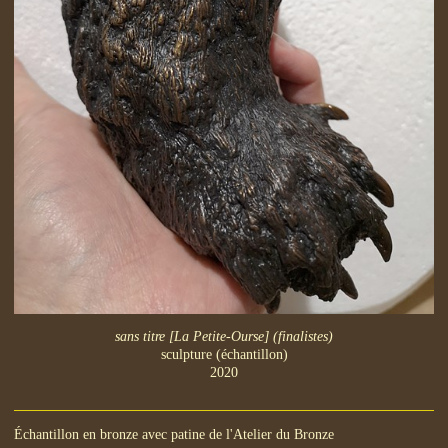
sans titre [La Petite-Ourse] (finalistes)
sculpture (échantillon)
2020
Échantillon en bronze avec patine de l'Atelier du Bronze