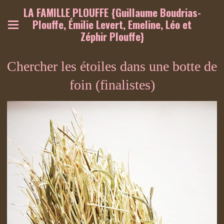
LA FAMILLE PLOUFFE {Guillaume Boudrias-
Plouffe, Émilie Levert, Emeline, Léo et
Zéphir Plouffe}
Chercher les étoiles dans une botte de
foin (finalistes)