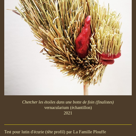
Chercher les étoiles dans une botte de foin (finalistes)
vernacularium (échantillon)
2021
Test pour lutin d'écurie (tête profil) par La Famille Plouffe