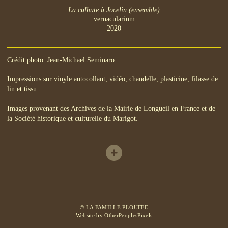
La culbute à Jocelin (ensemble)
vernacularium
2020
Crédit photo: Jean-Michael Seminaro
Impressions sur vinyle autocollant, vidéo, chandelle, plasticine, filasse de
lin et tissu.
Images provenant des Archives de la Mairie de Longueil en France et de
la Société historique et culturelle du Marigot.
© LA FAMILLE PLOUFFE
Website by OtherPeoplesPixels