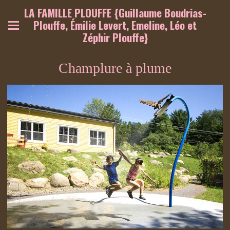
LA FAMILLE PLOUFFE {Guillaume Boudrias-
Plouffe, Émilie Levert, Emeline, Léo et
Zéphir Plouffe}
Champlure à plume