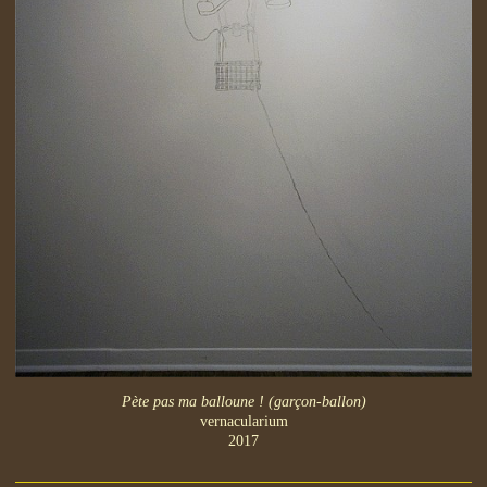
Pète pas ma balloune ! (garçon-ballon)
vernacularium
2017