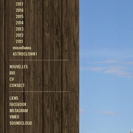
2017
2016
2015
2014
2013
2012
2011
miscellanea
ASTROCLOWN !
NOUVELLES
BIO
CV
CONTACT
LIENS
FACEBOOK
INSTAGRAM
VIMEO
SOUNDCLOUD