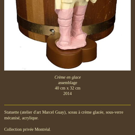
Crème en glace
assemblage
40 cm x 32 cm
2014
Statuette (atelier d'art Marcel Guay), sceau à crème glacée, sous-verre
mécanisé, acrylique.
Collection privée Montréal.