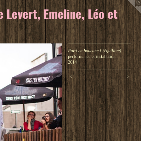
 Levert, Emeline, Léo et
Parti en boucane ! (équilibre)
performance et installation
2014
<
>