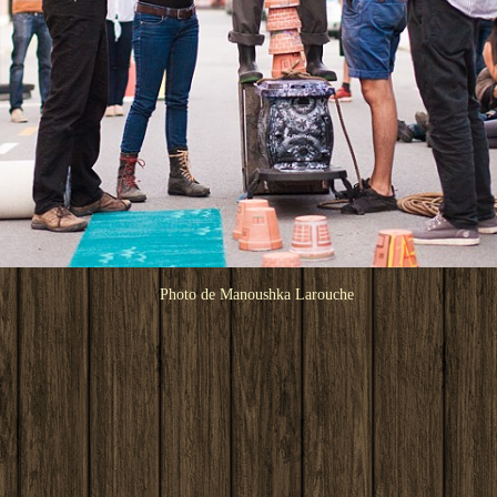
Photo de Manoushka Larouche