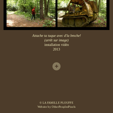
Attache ta tuque avec d'la broche!
(arrêt sur image)
installation vidéo
2013
© LA FAMILLE PLOUFFE
Website by OtherPeoplesPixels